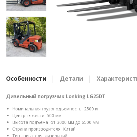
Особенности
Детали
Характерист
Дизельный погрузчик Lonking LG25DT
Номинальная грузоподъемность 2500 кг
Центр тяжести 500 мм
Высота подъема от 3000 мм до 6500 мм
Страна производителя Китай
Тип двигателя дизельный