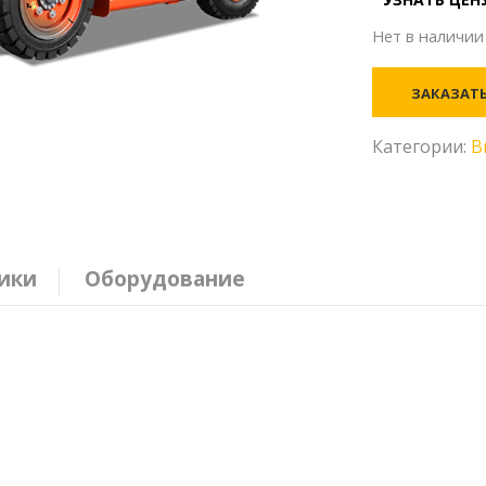
Нет в наличии
ЗАКАЗАТ
Категории:
В
ики
Оборудование