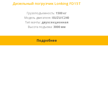
Дизельный погрузчик Lonking FD15T
Грузоподъемность:
1500 кг
Модель двигателя:
ISUZU/C240
Тип мачты:
двухсекционная
Высота подъема:
3000 мм
Подробнее