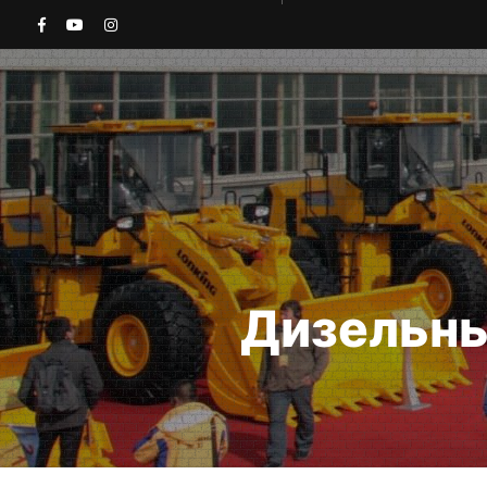
Дизельны