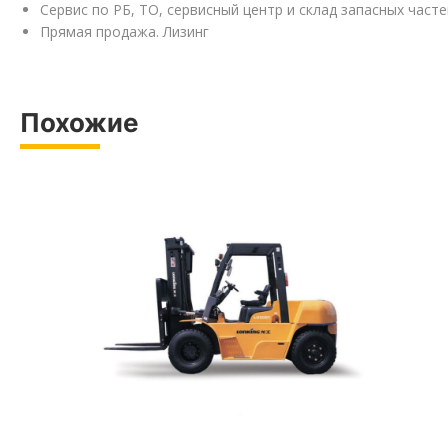
Сервис по РБ, ТО, сервисный центр и склад запасных часте
Прямая продажа. Лизинг
Похожие