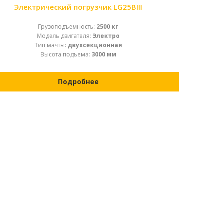
Электрический погрузчик LG25BIII
Грузоподъемность:
2500 кг
Модель двигателя:
Электро
Тип мачты:
двухсекционная
Высота подъема:
3000 мм
Подробнее