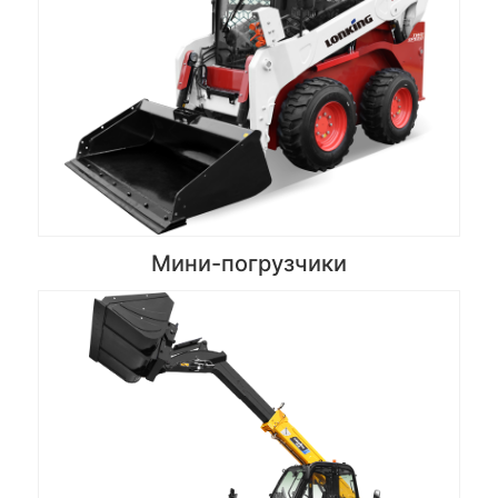
Мини-погрузчики