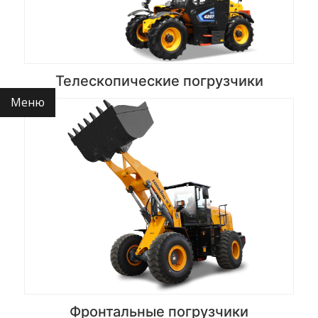
Телескопические погрузчики
Фронтальные погрузчики