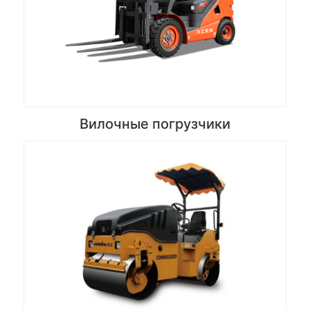
Вилочные погрузчики