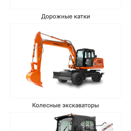
Дорожные катки
Колесные экскаваторы