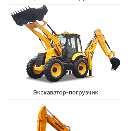
Экскаватор-погрузчик