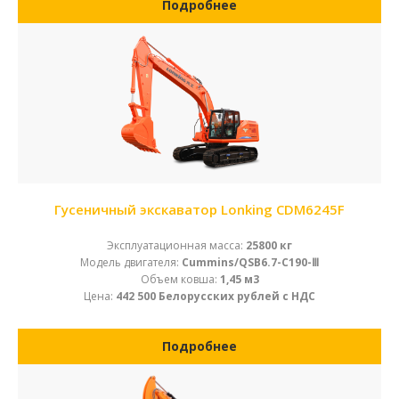
Подробнее
Гусеничный экскаватор Lonking CDM6245F
Эксплуатационная масса:
25800 кг
Модель двигателя:
Cummins/QSB6.7-C190-Ⅲ
Объем ковша:
1,45 м3
Цена:
442 500 Белорусских рублей с НДС
Подробнее