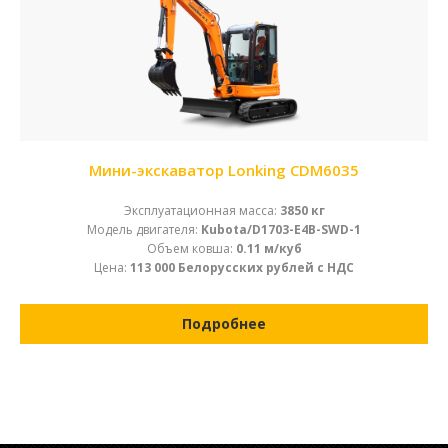
Мини-экскаватор Lonking CDM6035
Эксплуатационная масса:
3850 кг
Модель двигателя:
Kubota/D1703-E4B-SWD-1
Объем ковша:
0.11 м/куб
Цена:
113 000 Белорусских рублей с НДС
Подробнее