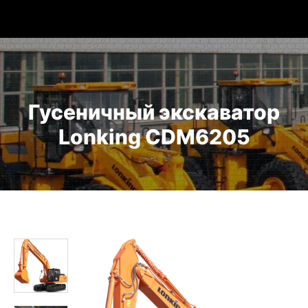
Гусеничный экскаватор
Lonking CDM6205