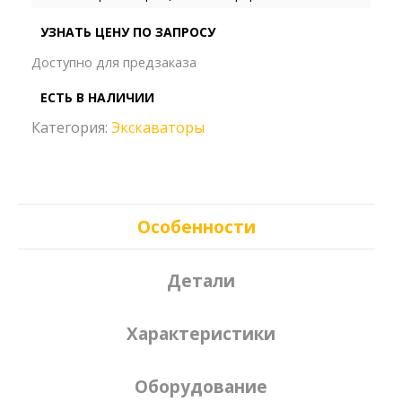
УЗНАТЬ ЦЕНУ ПО ЗАПРОСУ
Доступно для предзаказа
ЕСТЬ В НАЛИЧИИ
Категория:
Экскаваторы
Особенности
Детали
Характеристики
Оборудование